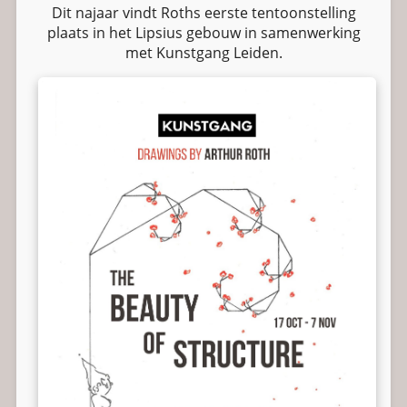
Dit najaar vindt Roths eerste tentoonstelling
plaats in het Lipsius gebouw in samenwerking
met Kunstgang Leiden.