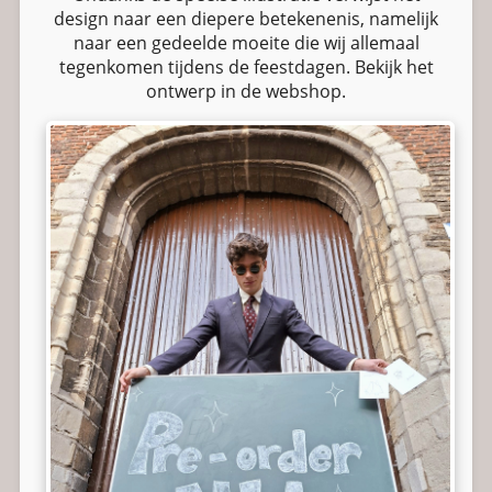
design naar een diepere betekenenis, namelijk
naar een gedeelde moeite die wij allemaal
tegenkomen tijdens de feestdagen. Bekijk het
ontwerp in de webshop.