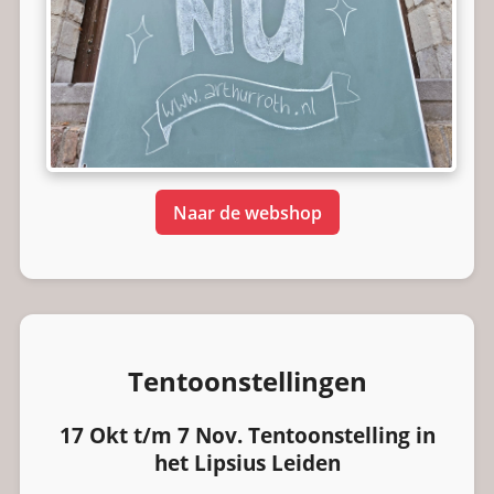
Naar de webshop
Tentoonstellingen
17 Okt t/m 7 Nov. Tentoonstelling in
het Lipsius Leiden