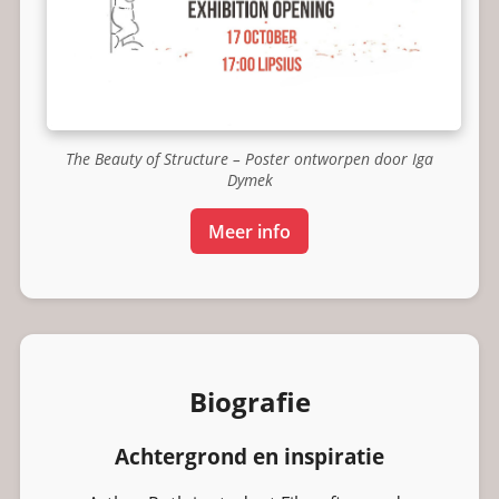
The Beauty of Structure – Poster ontworpen door Iga
Dymek
Meer info
Biografie
Achtergrond en inspiratie